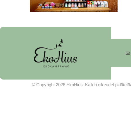
© Copyright 2026 EkoHius. Kaikki oikeudet pidätetä